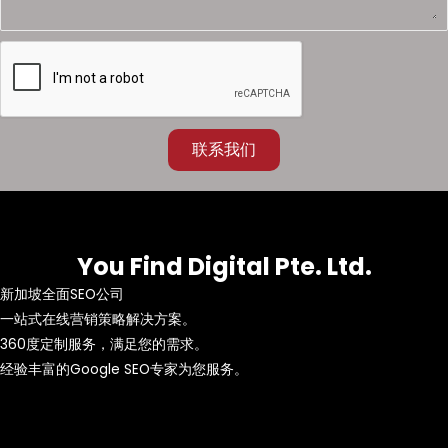
联系我们
You Find Digital Pte. Ltd.
新加坡全面SEO公司
一站式在线营销策略解决方案。
360度定制服务，满足您的需求。
经验丰富的Google SEO专家为您服务。