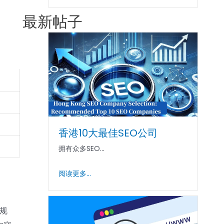
最新帖子
香港10大最佳SEO公司
拥有众多SEO...
阅读更多...
品规