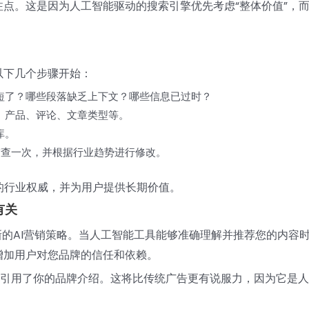
点。这是因为人工智能驱动的搜索引擎优先考虑“整体价值”，
以下几个步骤开始：
短了？哪些段落缺乏上下文？哪些信息已过时？
、产品、评论、文章类型等。
库。
审查一次，并根据行业趋势进行修改。
的行业权威，并为用户提供长期价值。
有关
新的AI营销策略。当人工智能工具能够准确理解并推荐您的内容
增加用户对您品牌的信任和依赖。
直接引用了你的品牌介绍。这将比传统广告更有说服力，因为它是