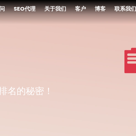
顾问
SEO代理
关于我们
客户
博客
联系我
代排名的秘密！