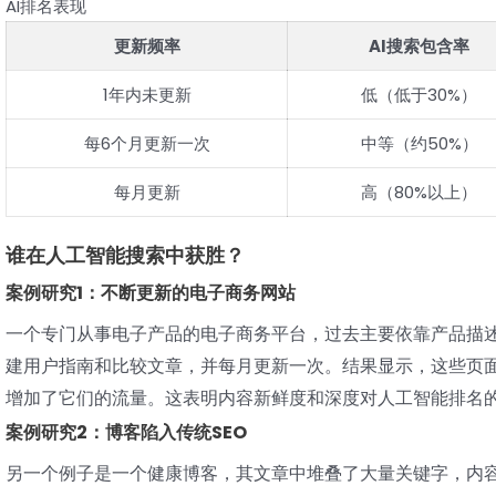
AI排名表现
更新频率
AI搜索包含率
1年内未更新
低（低于30%）
每6个月更新一次
中等（约50%）
每月更新
高（80%以上）
谁在人工智能搜索中获胜？
案例研究1：不断更新的电子商务网站
一个专门从事电子产品的电子商务平台，过去主要依靠产品描
建用户指南和比较文章，并每月更新一次。结果显示，这些页面在Go
增加了它们的流量。这表明内容新鲜度和深度对人工智能排名
案例研究2：博客陷入传统SEO
另一个例子是一个健康博客，其文章中堆叠了大量关键字，内容