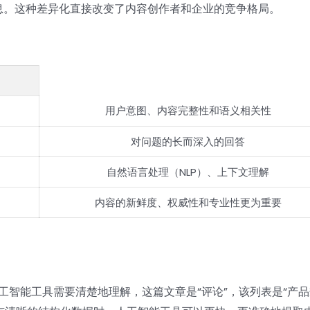
息。这种差异化直接改变了内容创作者和企业的竞争格局。
用户意图、内容完整性和语义相关性
对问题的长而深入的回答
自然语言处理（NLP）、上下文理解
内容的新鲜度、权威性和专业性更为重要
人工智能工具需要清楚地理解，这篇文章是“评论”，该列表是“产