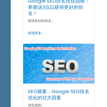
Google SEO排名优化指南：
掌握这3点以获得更好的排
名！
获得良好的排名...
阅读更多...
SEO摘要：Google SEO排名
优化的12大因素
优化您的...