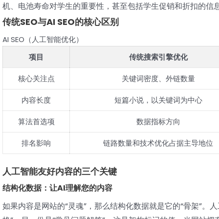
机、电池寿命对学生的重要性，甚至包括学生促销和折扣的信
传统SEO与AI SEO的核心区别
AI SEO（人工智能优化）
项目
传统搜索引擎优化
核心关注点
关键词密度、外链数量
内容长度
短篇小说，以关键词为中心
算法首选项
数据指标方向
排名影响
链路数量和技术优化占据主导地位
人工智能友好内容的三个关键
结构化数据：让AI理解您的内容
如果内容是网站的“灵魂”，那么结构化数据就是它的“骨架”。