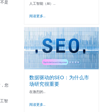
而不是
人工智能（AI）...
阅读更多...
数据驱动的SEO：为什么市
场研究很重要
时，您
在激烈的...
人工智
阅读更多...