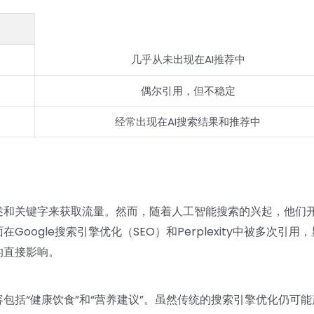
几乎从未出现在AI推荐中
偶尔引用，但不稳定
经常出现在AI搜索结果和推荐中
述和关键字来获取流量。然而，随着人工智能搜索的兴起，他们
ogle搜索引擎优化（SEO）和Perplexity中被多次引用
的直接影响。
包括“健康饮食”和“营养建议”。虽然传统的搜索引擎优化仍可能