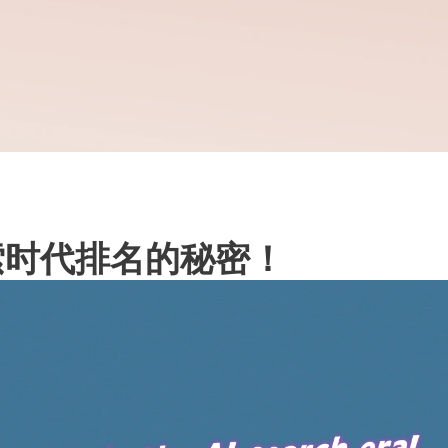
索时代排名的秘密！