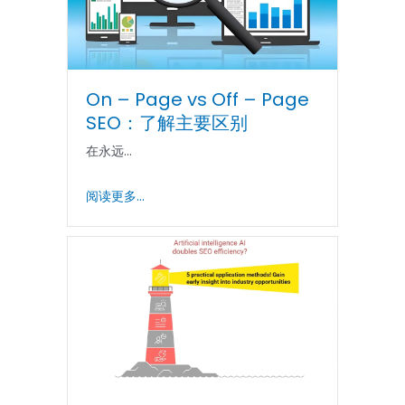
On – Page vs Off – Page
SEO：了解主要区别
在永远...
阅读更多...