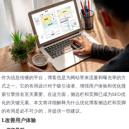
作为信息传播的平台，博客也是为网站带来流量和曝光率的方
式之一。它的布局设计对于吸引读者、增强用户体验和优化搜
索引擎排名至关重要。在这方面，侧边栏和页脚已成为SEO优
化的关键元素。本文将详细解释为什么优化博客侧边栏和页脚
的布局是必不可少的，并提供一些建议。
1.改善用户体验