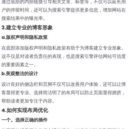
通过底部的内部链接引导相关文章、标签等，不仅可以延长用
户的停留时间，还可以为搜索引擎提供更多信息，增加网站在
搜索结果中的曝光率。
3.建立专业的博客形象
a.版权声明和隐私政策
在底部添加版权声明和隐私政策有助于为博客建立专业形象。
这不仅是对读者负责任的表现，也是搜索引擎评估网站可信度
的重要因素之一。
b.美观整洁的设计
设计良好的侧边栏和页脚不仅可以改善用户体验，还可以让博
客显得更专业。选择简洁明了的布局可以防止页面显得拥挤，
帮助读者更加专注于内容。
4.如何实现布局优化
一个。选择正确的插件