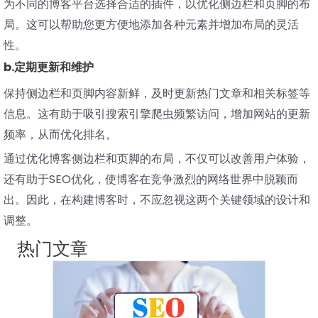
为不同的博客平台选择合适的插件，以优化侧边栏和页脚的布
局。这可以帮助您更方便地添加各种元素并增加布局的灵活
性。
b.定期更新和维护
保持侧边栏和页脚内容新鲜，及时更新热门文章和相关标签等
信息。这有助于吸引搜索引擎爬虫频繁访问，增加网站的更新
频率，从而优化排名。
通过优化博客侧边栏和页脚的布局，不仅可以改善用户体验，
还有助于SEO优化，使博客在竞争激烈的网络世界中脱颖而
出。因此，在构建博客时，不应忽视这两个关键领域的设计和
调整。
热门文章