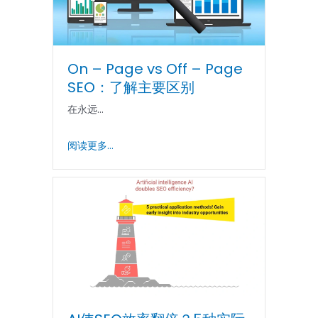
On – Page vs Off – Page
SEO：了解主要区别
在永远...
阅读更多...