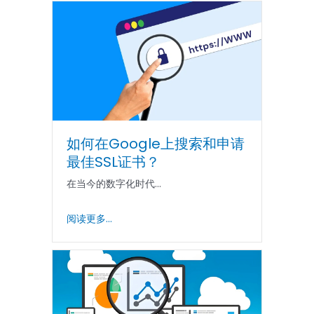
如何在Google上搜索和申请
最佳SSL证书？
在当今的数字化时代...
阅读更多...