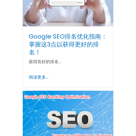
Google SEO排名优化指南：
掌握这3点以获得更好的排
名！
获得良好的排名...
阅读更多...