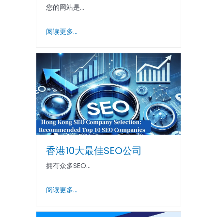
您的网站是...
阅读更多...
香港10大最佳SEO公司
拥有众多SEO...
阅读更多...