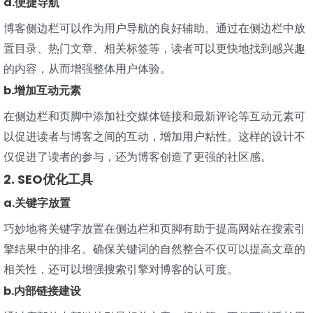
a.便捷导航
博客侧边栏可以作为用户导航的良好辅助。通过在侧边栏中放
置目录、热门文章、相关标签等，读者可以更快地找到感兴趣
的内容，从而增强整体用户体验。
b.增加互动元素
在侧边栏和页脚中添加社交媒体链接和最新评论等互动元素可
以促进读者与博客之间的互动，增加用户粘性。这样的设计不
仅促进了读者的参与，还为博客创造了更强的社区感。
2. SEO优化工具
a.关键字放置
巧妙地将关键字放置在侧边栏和页脚有助于提高网站在搜索引
擎结果中的排名。确保关键词的自然整合不仅可以提高文章的
相关性，还可以增强搜索引擎对博客的认可度。
b.内部链接建设