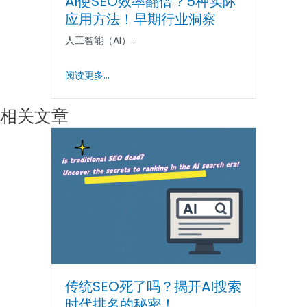
AI使SEO效率翻倍？5种实际
应用方法！早期行业洞察
人工智能（AI）...
阅读更多...
相关文章
传统SEO死了吗？揭开AI搜索
时代排名的秘密！