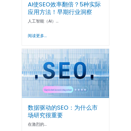
AI使SEO效率翻倍？5种实际
应用方法！早期行业洞察
人工智能（AI）...
阅读更多...
数据驱动的SEO：为什么市
场研究很重要
在激烈的...