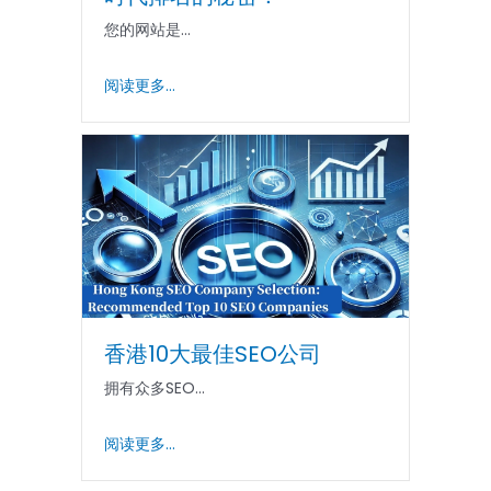
您的网站是...
阅读更多...
香港10大最佳SEO公司
拥有众多SEO...
阅读更多...