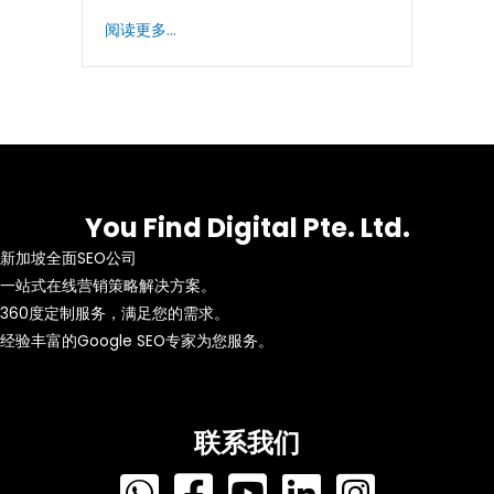
阅读更多...
You Find Digital Pte. Ltd.
新加坡全面SEO公司
一站式在线营销策略解决方案。
360度定制服务，满足您的需求。
经验丰富的Google SEO专家为您服务。
联系我们