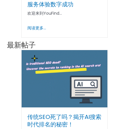
服务体验数字成功
欢迎来到YouFind...
阅读更多...
最新帖子
传统SEO死了吗？揭开AI搜索
时代排名的秘密！