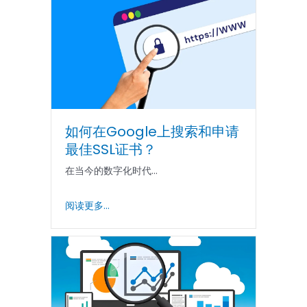
如何在Google上搜索和申请
最佳SSL证书？
在当今的数字化时代...
阅读更多...