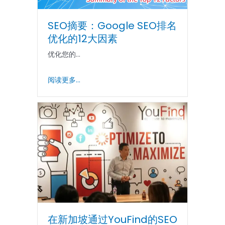
SEO摘要：Google SEO排名
优化的12大因素
优化您的...
阅读更多...
在新加坡通过YouFind的SEO