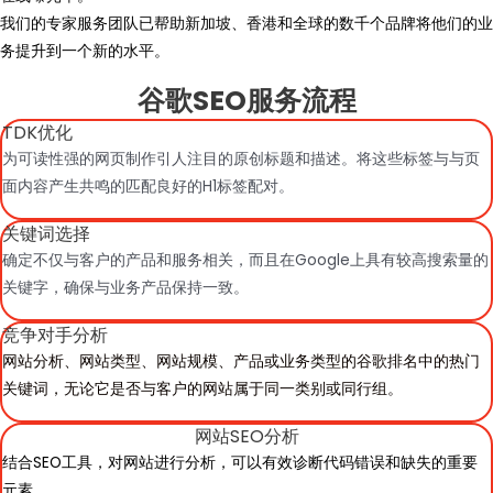
我们的专家服务团队已帮助新加坡、香港和全球的数千个品牌将他们的业
务提升到一个新的水平。
谷歌SEO服务流程
TDK优化
为可读性强的网页制作引人注目的原创标题和描述。将这些标签与与页
面内容产生共鸣的匹配良好的H1标签配对。
关键词选择
确定不仅与客户的产品和服务相关，而且在Google上具有较高搜索量的
关键字，确保与业务产品保持一致。
竞争对手分析
网站分析、网站类型、网站规模、产品或业务类型的谷歌排名中的热门
关键词，无论它是否与客户的网站属于同一类别或同行组。
网站SEO分析
结合SEO工具，对网站进行分析，可以有效诊断代码错误和缺失的重要
元素。