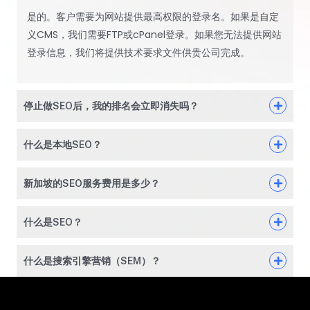
是的。客户需要为网站提供最高权限的登录名。如果是自定
义CMS，我们需要FTP或cPanel登录。如果您无法提供网站
登录信息，我们将提供技术要求文件供贵公司完成。
停止做SEO后，我的排名会立即消失吗？
什么是本地SEO？
新加坡的SEO服务费用是多少？
什么是SEO？
什么是搜索引擎营销（SEM）？