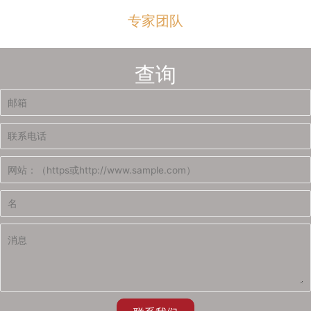
专家团队
查询