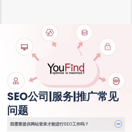
SEO公司|服务|推广常见
问题
我需要提供网站登录才能进行SEO工作吗？