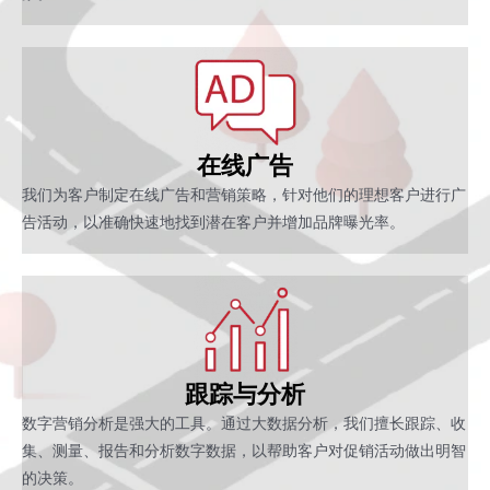
在线广告
我们为客户制定在线广告和营销策略，针对他们的理想客户进行广
告活动，以准确快速地找到潜在客户并增加品牌曝光率。
跟踪与分析
数字营销分析是强大的工具。通过大数据分析，我们擅长跟踪、收
集、测量、报告和分析数字数据，以帮助客户对促销活动做出明智
的决策。