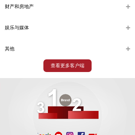
财产和房地产
娱乐与媒体
其他
查看更多客户端