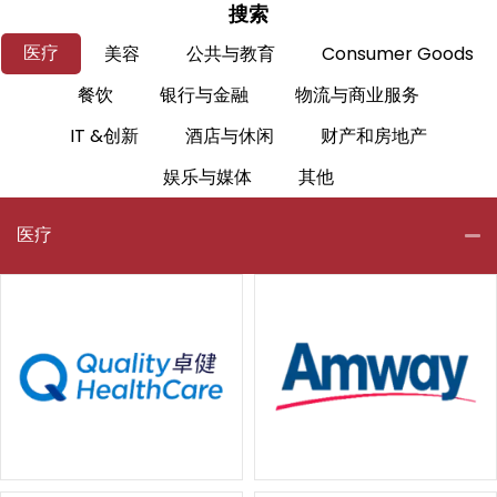
搜索
医疗
美容
公共与教育
Consumer Goods
餐饮
银行与金融
物流与商业服务
IT &创新
酒店与休闲
财产和房地产
娱乐与媒体
其他
医疗