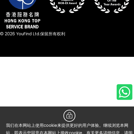
© 2026 YouFind Ltd.保留所有权利
我们在本网站上使用cookie来提供更好的用户体验。继续浏览本网
站，即表示您同意在本网站上接收cookie。有关更多详细信息，请阅