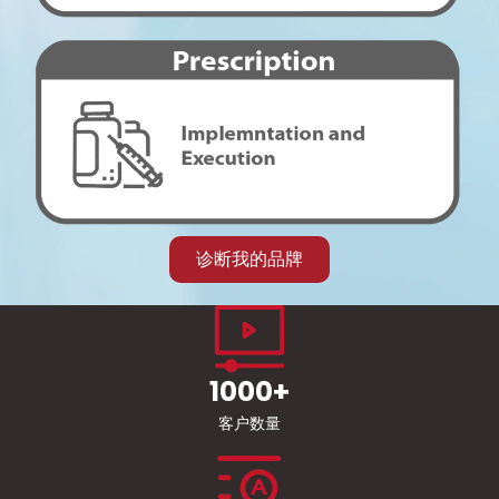
诊断我的品牌
1000+
客户数量