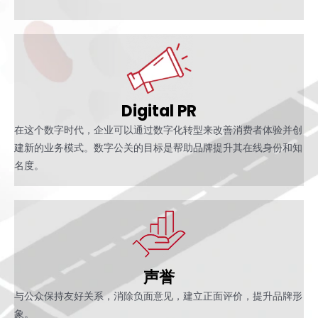
Digital PR
在这个数字时代，企业可以通过数字化转型来改善消费者体验并创
建新的业务模式。数字公关的目标是帮助品牌提升其在线身份和知
名度。
声誉
与公众保持友好关系，消除负面意见，建立正面评价，提升品牌形
象。