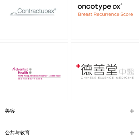
美容
公共与教育