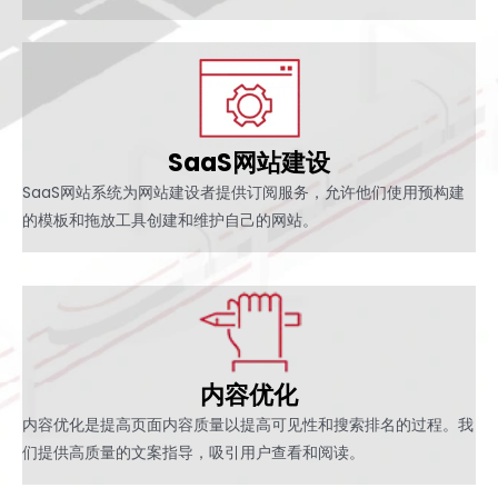
SaaS网站建设
SaaS网站系统为网站建设者提供订阅服务，允许他们使用预构建
的模板和拖放工具创建和维护自己的网站。
内容优化
内容优化是提高页面内容质量以提高可见性和搜索排名的过程。我
们提供高质量的文案指导，吸引用户查看和阅读。