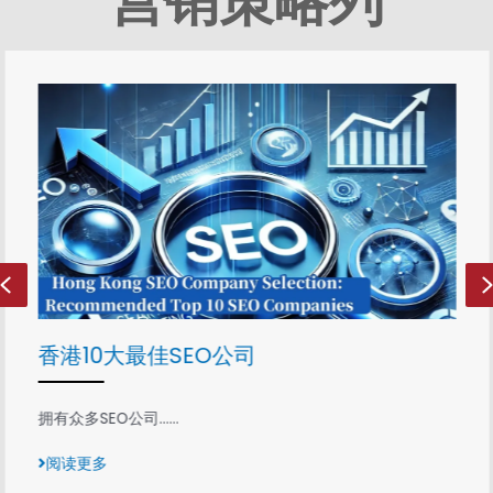
营销策略列
Previous
香港10大最佳SEO公司
拥有众多SEO公司......
阅读更多