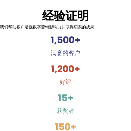
经验证明
我们帮助客户增强数字营销影响力并取得切实的成果
1,500
+
满意的客户
1,200
+
好评
15
+
获奖者
150
+