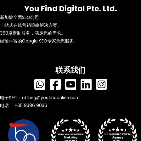
You Find Digital Pte. Ltd.
新加坡全面SEO公司
一站式在线营销策略解决方案。
360度定制服务，满足您的需求。
经验丰富的Google SEO专家为您服务。
联系我们
电子邮件：
ctfung@youfindonline.com
电话： +65 9386 9036