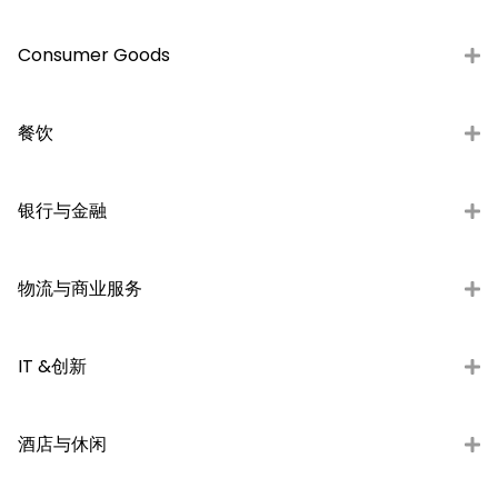
Consumer Goods
餐饮
银行与金融
物流与商业服务
IT &创新
酒店与休闲