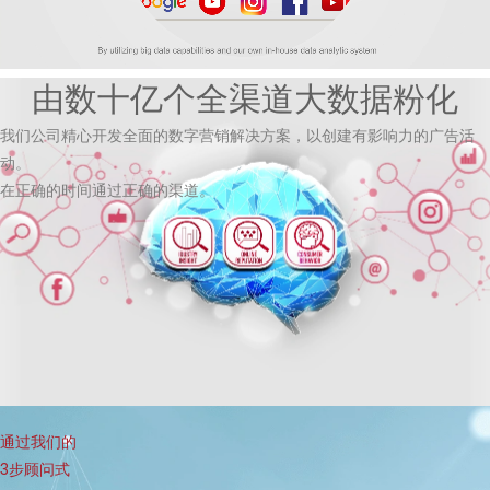
由数十亿个全渠道大数据粉化
我们公司精心开发全面的数字营销解决方案，以创建有影响力的广告活
动。
在正确的时间通过正确的渠道。
通过我们的
3步顾问式