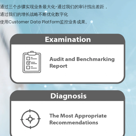
通过三个步骤实现业务最大化-通过我们的审计找出差距，
通过我们的增长战略不断优化数字化
使用Customer Data Platform监控业务成果。