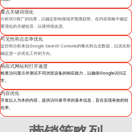
重点关键词强化
分析SEO推广的结果，以确定影响领域并预测趋势。在内容策略中确定
要强化的关键短语，以便持续改进。
可见性和点击率优化
监控和分析来自Google Search Console的曝光和点击数据，以优化和
确定进一步优化工作的方向。
响应式网站和打开速度
检查访问显示并测试不同浏览设备的响应能力，以确保Google访问正
常。
内容优化
开发以人为本的内容，提供访问者寻求的基本信息，旨在实现有效的转
化率。