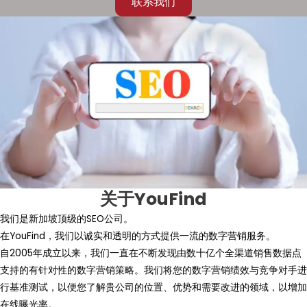
联系我们
关于YouFind
我们是新加坡顶级的SEO公司。
在YouFind，我们以诚实和透明的方式提供一流的数字营销服务。
自2005年成立以来，我们一直在不断发现由数十亿个全渠道销售数据点
支持的有针对性的数字营销策略。我们将您的数字营销绩效与竞争对手进
行基准测试，以便您了解贵公司的位置、优势和需要改进的领域，以增加
在线曝光率。