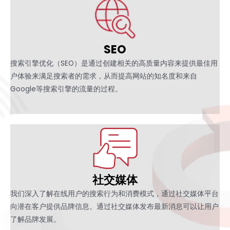
SEO
搜索引擎优化（SEO）是通过创建相关的高质量内容来提供最佳用
户体验来满足搜索者的需求，从而提高网站的知名度和来自
Google等搜索引擎的流量的过程。
社交媒体
我们深入了解在线用户的搜索行为和消费模式，通过社交媒体平台
向潜在客户提供品牌信息。通过社交媒体发布最新消息可以让用户
了解品牌发展。