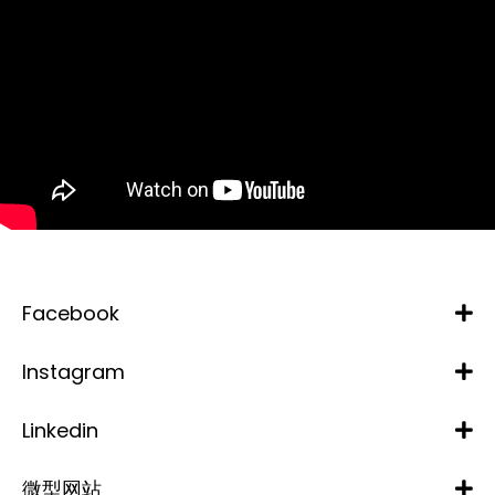
Facebook
Instagram
Linkedin
微型网站