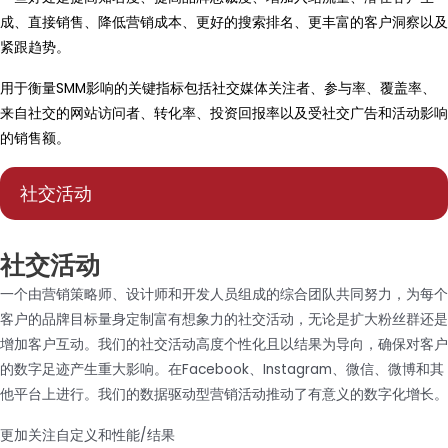
成、直接销售、降低营销成本、更好的搜索排名、更丰富的客户洞察以及
紧跟趋势。
用于衡量SMM影响的关键指标包括社交媒体关注者、参与率、覆盖率、
来自社交的网站访问者、转化率、投资回报率以及受社交广告和活动影响
的销售额。
社交活动
社交活动
一个由营销策略师、设计师和开发人员组成的综合团队共同努力，为每个
客户的品牌目标量身定制富有想象力的社交活动，无论是扩大粉丝群还是
增加客户互动。我们的社交活动高度个性化且以结果为导向，确保对客户
的数字足迹产生重大影响。在Facebook、Instagram、微信、微博和其
他平台上进行。我们的数据驱动型营销活动推动了有意义的数字化增长。
更加关注自定义和性能/结果