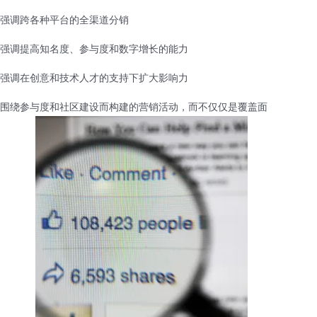
强调跨各种平台的全渠道分销
强调提高知名度、参与度和数字增长的能力
强调在创意和技术人才的支持下扩大影响力
围绕参与度和社区建设而构建的营销活动，而不仅仅是覆盖面