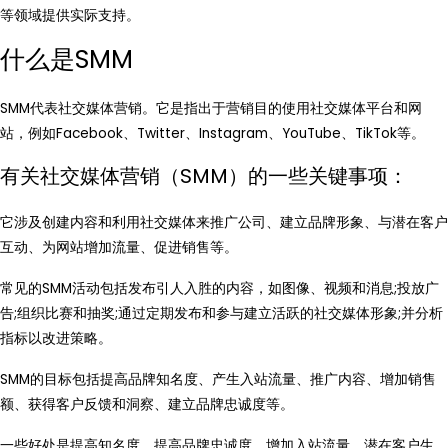
等领域提供实际支持。
什么是SMM
SMM代表社交媒体营销。它是指出于营销目的使用社交媒体平台和网
站，例如Facebook、Twitter、Instagram、YouTube、TikTok等。
有关社交媒体营销（SMM）的一些关键事项：
它涉及创建内容和利用社交媒体来推广公司、建立品牌形象、与潜在客户
互动、为网站增加流量、促进销售等。
常见的SMM活动包括发布引人入胜的内容，如图像、视频和消息;投放广
告;组织比赛和抽奖;通过定期发布和参与建立活跃的社交媒体形象;并分析
指标以改进策略。
SMM的目标包括提高品牌知名度、产生入站流量、推广内容、增加销售
额、获得客户反馈和洞察、建立品牌忠诚度等。
一些好处是提高知名度、提高品牌忠诚度、增加入站流量、潜在客户生