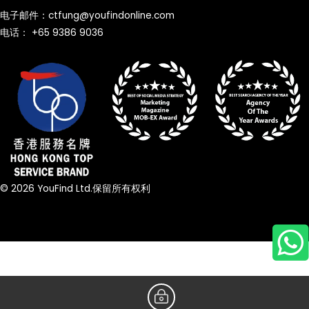
电子邮件：
ctfung@youfindonline.com
电话： +65 9386 9036
© 2026 YouFind Ltd.保留所有权利