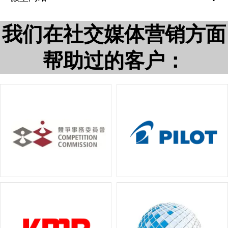
我们在社交媒体营销方面
帮助过的客户：