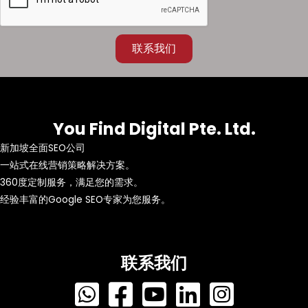
联系我们
You Find Digital Pte. Ltd.
新加坡全面SEO公司
一站式在线营销策略解决方案。
360度定制服务，满足您的需求。
经验丰富的Google SEO专家为您服务。
联系我们