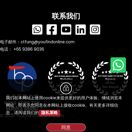
联系我们
电子邮件：
ctfung@youfindonline.com
电话： +65 9386 9036
我们在本网站上使用cookie来提供更好的用户体验。继续浏览本
网站，即表示您同意在本网站上接收cookie。有关更多详细信
息，请阅读我们的
隐私策略
.
© 2026 YouFind Ltd.保留所有权利
同意