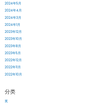
2024年5月
2024年4月
2024年3月
2024年1月
2023年12月
2023年10月
2023年8月
2023年5月
2022年12月
2022年11月
2022年10月
分类
奖