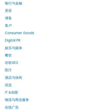
银行与金融
美容
博客
客户
Consumer Goods
Digital PR
娱乐与媒体
餐饮
谷歌SEO
医疗
酒店与休闲
信息
IT &创新
物流与商业服务
在线广告