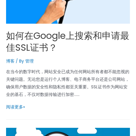
如何在Google上搜索和申请最
佳SSL证书？
博客
/ By
管理
在当今的数字时代，网站安全已成为任何网站所有者都不能忽视的
关键问题。无论您是运行个人博客、电子商务平台还是公司网站，
确保用户数据的安全性和隐私性都至关重要。SSL证书作为网站安
全的基石，不仅对数据传输进行加密......
如
阅读更多»
何
在
Google