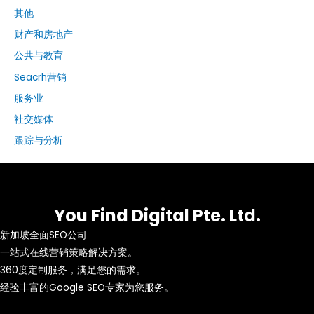
其他
财产和房地产
公共与教育
Seacrh营销
服务业
社交媒体
跟踪与分析
You Find Digital Pte. Ltd.
新加坡全面SEO公司
一站式在线营销策略解决方案。
360度定制服务，满足您的需求。
经验丰富的Google SEO专家为您服务。