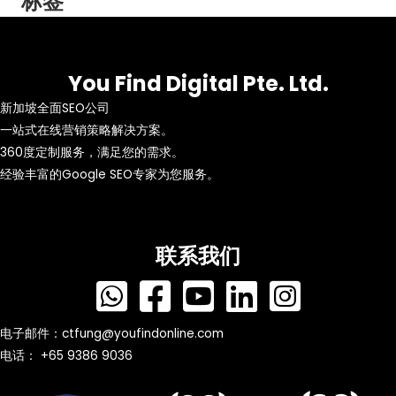
标签
You Find Digital Pte. Ltd.
新加坡全面SEO公司
一站式在线营销策略解决方案。
360度定制服务，满足您的需求。
经验丰富的Google SEO专家为您服务。
联系我们
电子邮件：
ctfung@youfindonline.com
电话： +65 9386 9036