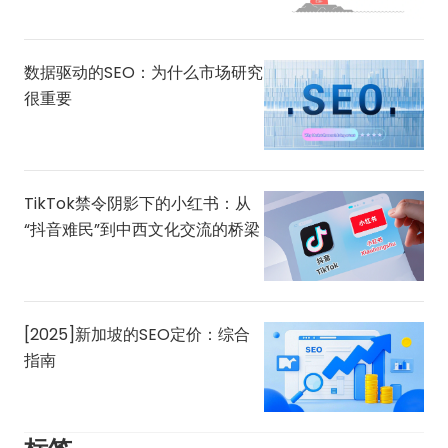
数据驱动的SEO：为什么市场研究
很重要
TikTok禁令阴影下的小红书：从
“抖音难民”到中西文化交流的桥梁
[2025]新加坡的SEO定价：综合
指南