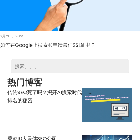
3月20， 2025
如何在Google上搜索和申请最佳SSL证书？
热门博客
传统SEO死了吗？揭开AI搜索时代
排名的秘密！
香港10大最佳SEO公司