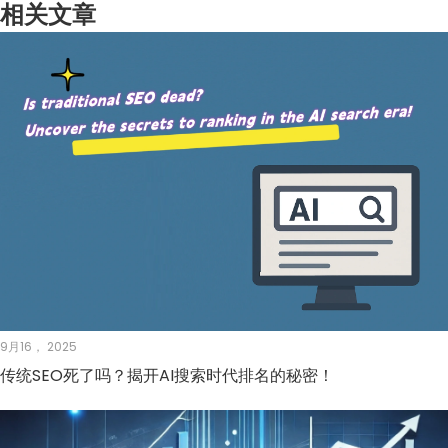
相关文章
9月16， 2025
传统SEO死了吗？揭开AI搜索时代排名的秘密！