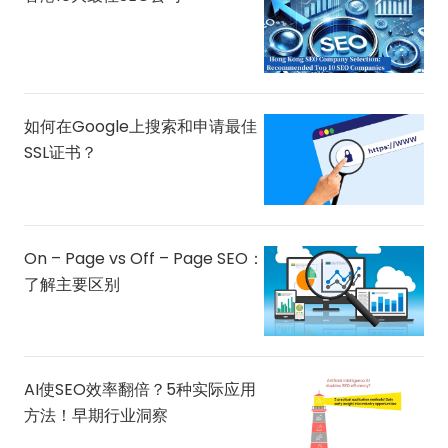
如何在Google上搜索和申请最佳
SSL证书？
On – Page vs Off – Page SEO：
了解主要区别
AI使SEO效率翻倍？5种实际应用
方法！早期行业洞察