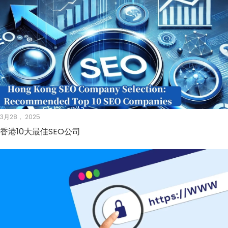
3月28， 2025
香港10大最佳SEO公司