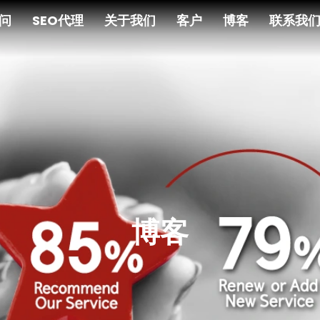
顾问
SEO代理
关于我们
客户
博客
联系我
博客