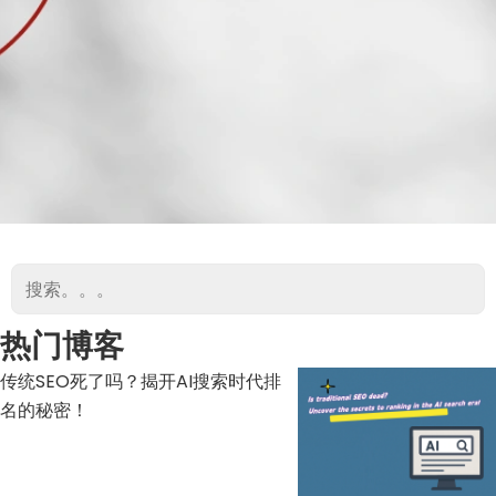
热门博客
传统SEO死了吗？揭开AI搜索时代排
名的秘密！