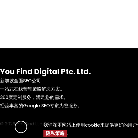
You Find Digital Pte. Ltd.
新加坡全面SEO公司
一站式在线营销策略解决方案。
360度定制服务，满足您的需求。
经验丰富的Google SEO专家为您服务。
© 2026 YouFind Ltd.保留所有权利
我们在本网站上使用cookie来提供更好的用
隐私策略
.