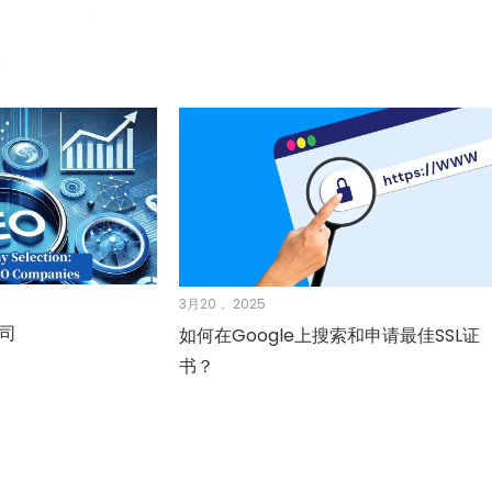
3月20， 2025
公司
如何在Google上搜索和申请最佳SSL证
书？