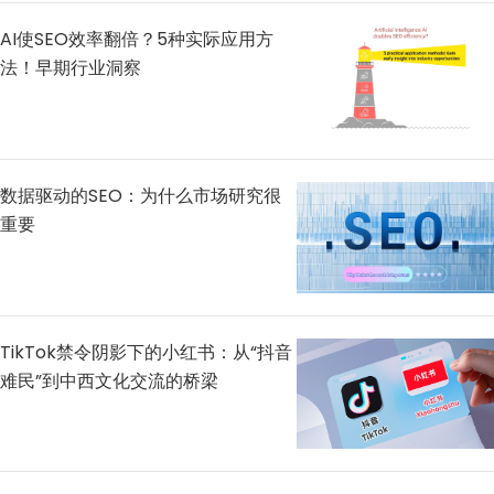
AI使SEO效率翻倍？5种实际应用方
法！早期行业洞察
数据驱动的SEO：为什么市场研究很
重要
TikTok禁令阴影下的小红书：从“抖音
难民”到中西文化交流的桥梁