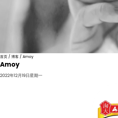
首页
/
博客
/
Amoy
Amoy
2022年12月19日星期一