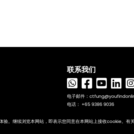
联系我们
电子邮件：
ctfung@youfindonl
电话： +65 9386 9036
户体验。继续浏览本网站，即表示您同意在本网站上接收cookie。