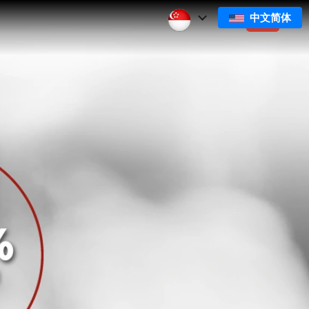
中文简体
们
订阅