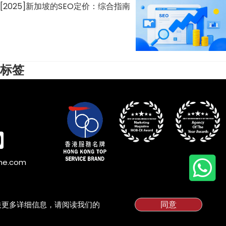
[2025]新加坡的SEO定价：综合指南
标签
ine.com
同意
有关更多详细信息，请阅读我们的