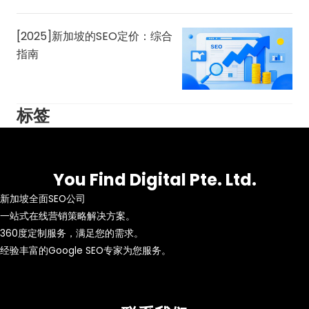
[2025]新加坡的SEO定价：综合
指南
标签
You Find Digital Pte. Ltd.
新加坡全面SEO公司
一站式在线营销策略解决方案。
360度定制服务，满足您的需求。
经验丰富的Google SEO专家为您服务。