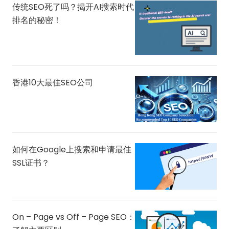
传统SEO死了吗？揭开AI搜索时代
排名的秘密！
香港10大最佳SEO公司
如何在Google上搜索和申请最佳
SSL证书？
On – Page vs Off – Page SEO：