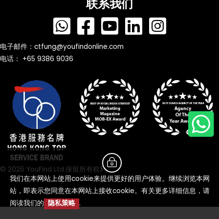
联系我们
电子邮件：
ctfung@youfindonline.com
电话： +65 9386 9036
© 2026 YouFind Ltd.保留所有权利
我们在本网站上使用cookie来提供更好的用户体验。继续浏览本网
站，即表示您同意在本网站上接收cookie。有关更多详细信息，请
阅读我们的
隐私策略
.