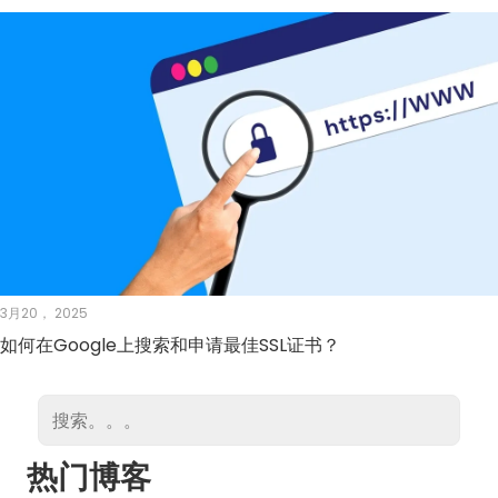
3月20， 2025
如何在Google上搜索和申请最佳SSL证书？
热门博客