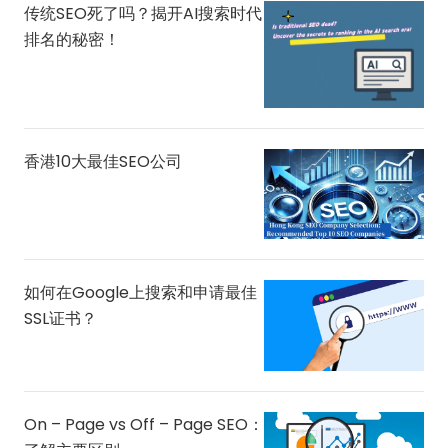
传统SEO死了吗？揭开AI搜索时代
排名的秘密！
香港10大最佳SEO公司
如何在Google上搜索和申请最佳
SSL证书？
On – Page vs Off – Page SEO：