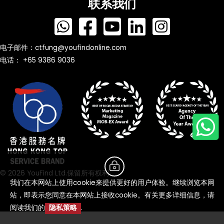
联系我们
电子邮件：
ctfung@youfindonline.com
电话： +65 9386 9036
© 2026 YouFind Ltd.保留所有权利
我们在本网站上使用cookie来提供更好的用户体验。继续浏览本网
站，即表示您同意在本网站上接收cookie。有关更多详细信息，请
阅读我们的
隐私策略
.