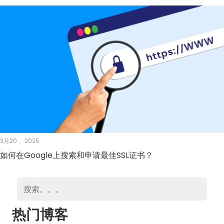
3月20， 2025
如何在Google上搜索和申请最佳SSL证书？
热门博客