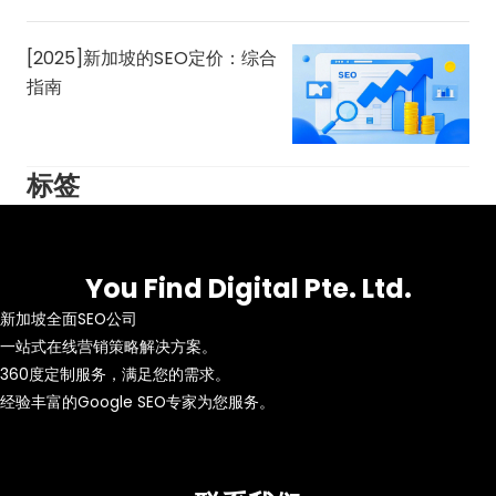
[2025]新加坡的SEO定价：综合
指南
标签
You Find Digital Pte. Ltd.
新加坡全面SEO公司
一站式在线营销策略解决方案。
360度定制服务，满足您的需求。
经验丰富的Google SEO专家为您服务。