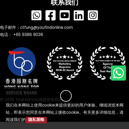
联系我们
电子邮件：
ctfung@youfindonline.com
电话： +65 9386 9036
© 2026 YouFind Ltd.保留所有权利
我们在本网站上使用cookie来提供更好的用户体验。继续浏览本网
站，即表示您同意在本网站上接收cookie。有关更多详细信息，请
阅读我们的
隐私策略
.