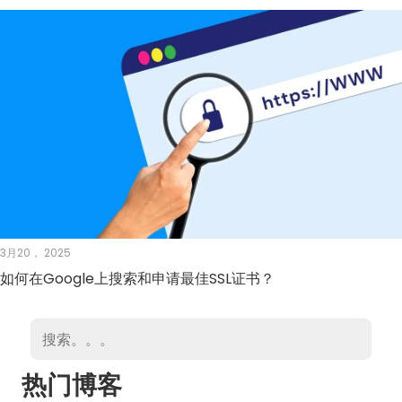
3月20， 2025
如何在Google上搜索和申请最佳SSL证书？
热门博客