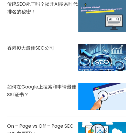
传统SEO死了吗？揭开AI搜索时代
排名的秘密！
香港10大最佳SEO公司
如何在Google上搜索和申请最佳
SSL证书？
On – Page vs Off – Page SEO：