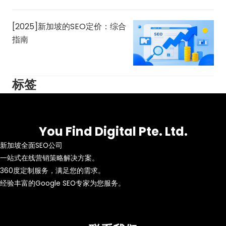
[2025]新加坡的SEO定价：综合
指南
标签
You Find Digital Pte. Ltd.
新加坡全面SEO公司
一站式在线营销策略解决方案。
360度定制服务，满足您的需求。
经验丰富的Google SEO专家为您服务。