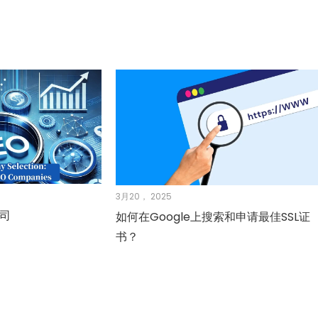
3月20， 2025
公司
如何在Google上搜索和申请最佳SSL证
书？