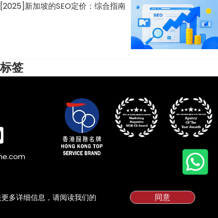
[2025]新加坡的SEO定价：综合指南
标签
ine.com
同意
有关更多详细信息，请阅读我们的