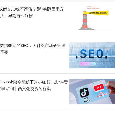
AI使SEO效率翻倍？5种实际应用方
法！早期行业洞察
数据驱动的SEO：为什么市场研究很
重要
TikTok禁令阴影下的小红书：从“抖音
难民”到中西文化交流的桥梁