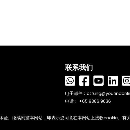
联系我们
电子邮件：
ctfung@youfindonl
电话： +65 9386 9036
户体验。继续浏览本网站，即表示您同意在本网站上接收cookie。