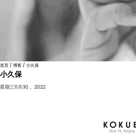
首页
/
博客
/
小久保
小久保
星期三11月30， 2022