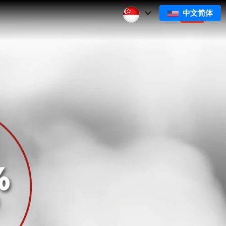
中文简体
们
订阅