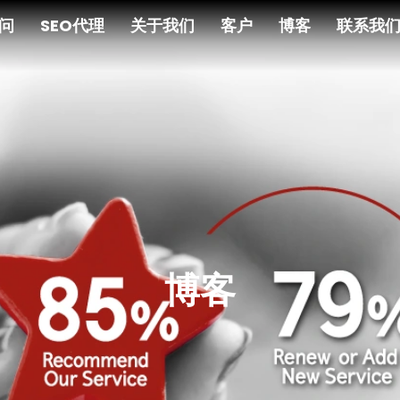
顾问
SEO代理
关于我们
客户
博客
联系我
博客