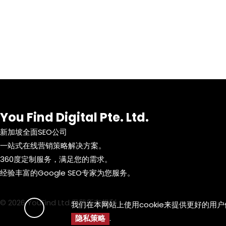
You Find Digital Pte. Ltd.
新加坡全面SEO公司
一站式在线营销策略解决方案。
360度定制服务，满足您的需求。
经验丰富的Google SEO专家为您服务。
© 2026 YouFind Ltd.保留所有权利
我们在本网站上使用cookie来提供更好的用
隐私策略
.