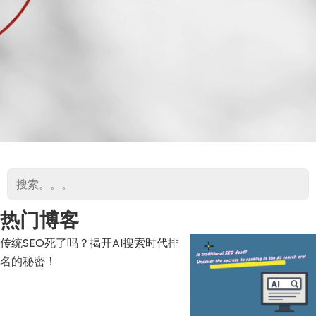
热门博客
传统SEO死了吗？揭开AI搜索时代排
名的秘密！