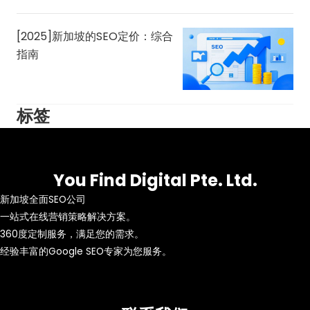
[2025]新加坡的SEO定价：综合
指南
标签
You Find Digital Pte. Ltd.
新加坡全面SEO公司
一站式在线营销策略解决方案。
360度定制服务，满足您的需求。
经验丰富的Google SEO专家为您服务。