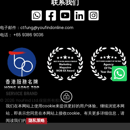
联系我们
电子邮件：
ctfung@youfindonline.com
电话： +65 9386 9036
© 2026 YouFind Ltd.保留所有权利
我们在本网站上使用cookie来提供更好的用户体验。继续浏览本网
站，即表示您同意在本网站上接收cookie。有关更多详细信息，请
阅读我们的
隐私策略
.