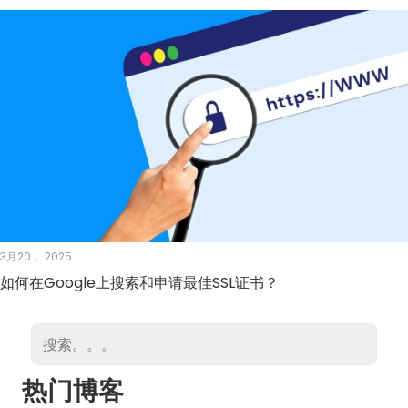
3月20， 2025
如何在Google上搜索和申请最佳SSL证书？
热门博客