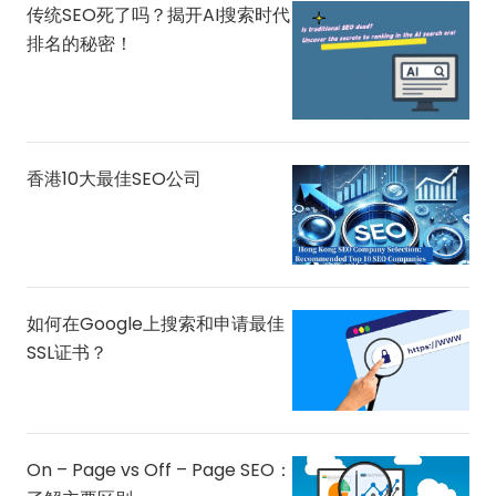
传统SEO死了吗？揭开AI搜索时代
排名的秘密！
香港10大最佳SEO公司
如何在Google上搜索和申请最佳
SSL证书？
On – Page vs Off – Page SEO：