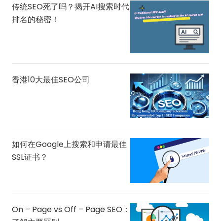
传统SEO死了吗？揭开AI搜索时代
排名的秘密！
香港10大最佳SEO公司
如何在Google上搜索和申请最佳
SSL证书？
On – Page vs Off – Page SEO：