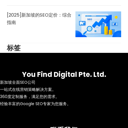
[2025]新加坡的SEO定价：综合
指南
标签
You Find Digital Pte. Ltd.
新加坡全面SEO公司
一站式在线营销策略解决方案。
360度定制服务，满足您的需求。
经验丰富的Google SEO专家为您服务。