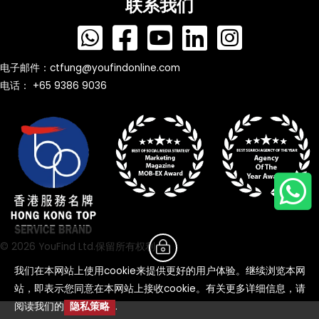
联系我们
电子邮件：
ctfung@youfindonline.com
电话： +65 9386 9036
© 2026 YouFind Ltd.保留所有权利
我们在本网站上使用cookie来提供更好的用户体验。继续浏览本网
站，即表示您同意在本网站上接收cookie。有关更多详细信息，请
阅读我们的
隐私策略
.