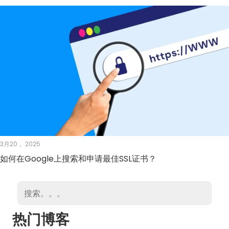
3月20， 2025
如何在Google上搜索和申请最佳SSL证书？
热门博客