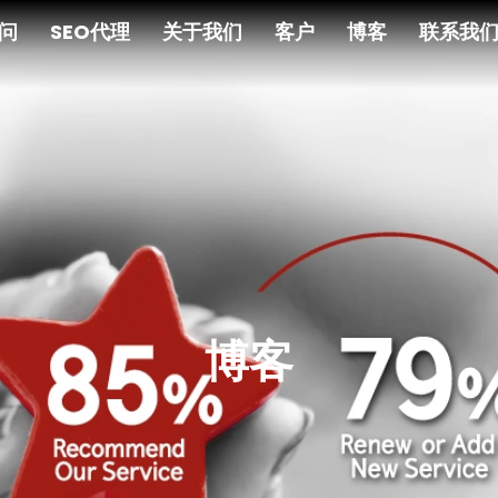
顾问
SEO代理
关于我们
客户
博客
联系我
博客