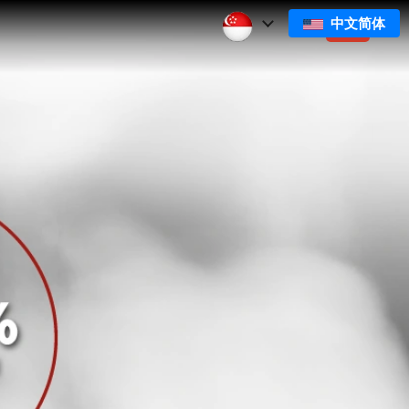
中文简体
们
订阅