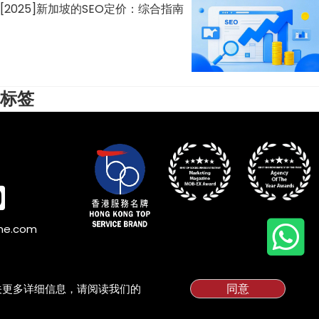
[2025]新加坡的SEO定价：综合指南
标签
ine.com
同意
有关更多详细信息，请阅读我们的