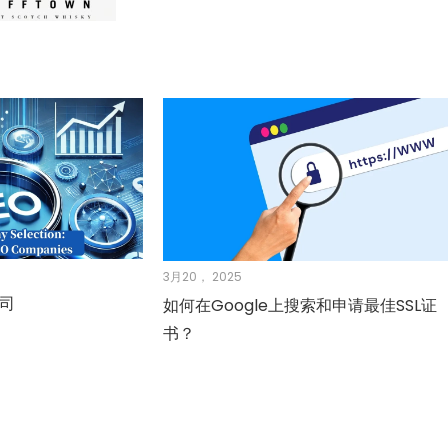
3月20， 2025
公司
如何在Google上搜索和申请最佳SSL证
书？