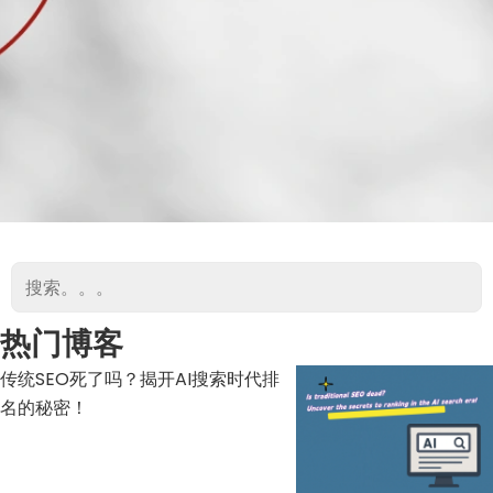
热门博客
传统SEO死了吗？揭开AI搜索时代排
名的秘密！