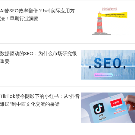
AI使SEO效率翻倍？5种实际应用方
法！早期行业洞察
数据驱动的SEO：为什么市场研究很
重要
TikTok禁令阴影下的小红书：从“抖音
难民”到中西文化交流的桥梁