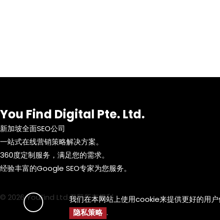
You Find Digital Pte. Ltd.
新加坡全面SEO公司
一站式在线营销策略解决方案。
360度定制服务，满足您的需求。
经验丰富的Google SEO专家为您服务。
© 2026 YouFind Ltd.保留所有权利
我们在本网站上使用cookie来提供更好的用
隐私策略
.