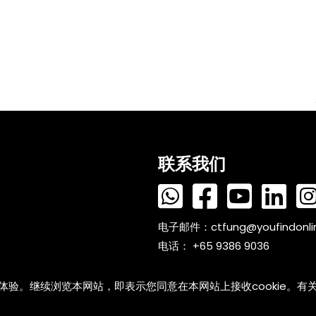
联系我们
电子邮件：
ctfung@youfindonl
电话： +65 9386 9036
户体验。继续浏览本网站，即表示您同意在本网站上接收cookie。