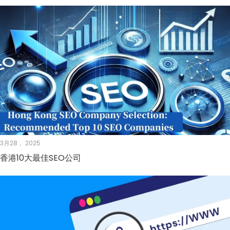
3月28， 2025
香港10大最佳SEO公司