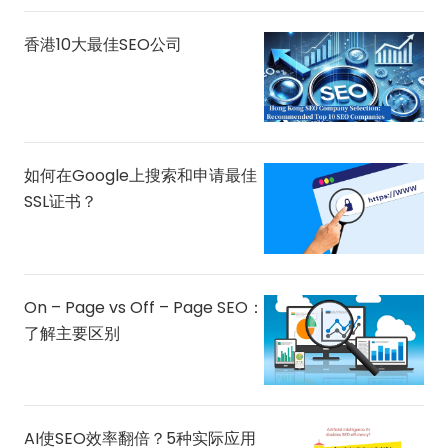
香港10大最佳SEO公司
如何在Google上搜索和申请最佳
SSL证书？
On – Page vs Off – Page SEO：
了解主要区别
AI使SEO效率翻倍？5种实际应用