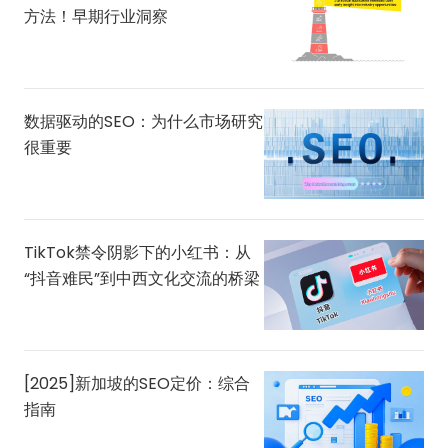
方法！早期行业洞察
数据驱动的SEO：为什么市场研究
很重要
TikTok禁令阴影下的小红书：从
“抖音难民”到中西文化交流的桥梁
[2025]新加坡的SEO定价：综合
指南