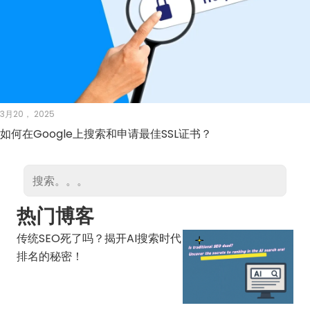
3月20， 2025
如何在Google上搜索和申请最佳SSL证书？
热门博客
传统SEO死了吗？揭开AI搜索时代
排名的秘密！