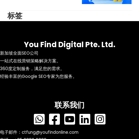
标签
You Find Digital Pte. Ltd.
新加坡全面SEO公司
一站式在线营销策略解决方案。
360度定制服务，满足您的需求。
经验丰富的Google SEO专家为您服务。
联系我们
电子邮件：
ctfung@youfindonline.com