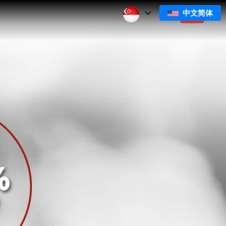
中文简体
们
订阅