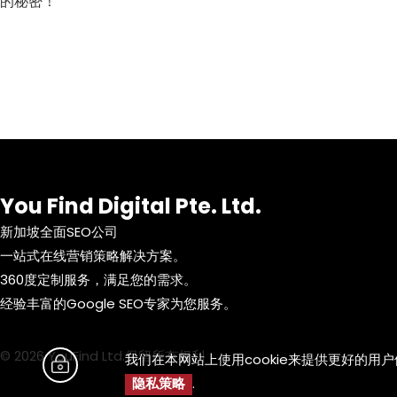
的秘密！
You Find Digital Pte. Ltd.
新加坡全面SEO公司
一站式在线营销策略解决方案。
360度定制服务，满足您的需求。
经验丰富的Google SEO专家为您服务。
© 2026 YouFind Ltd.保留所有权利
我们在本网站上使用cookie来提供更好的用
隐私策略
.