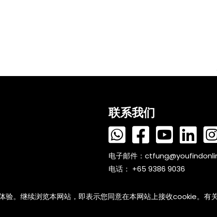
联系我们
电子邮件：
ctfung@youfindonl
电话： +65 9386 9036
户体验。继续浏览本网站，即表示您同意在本网站上接收cookie。