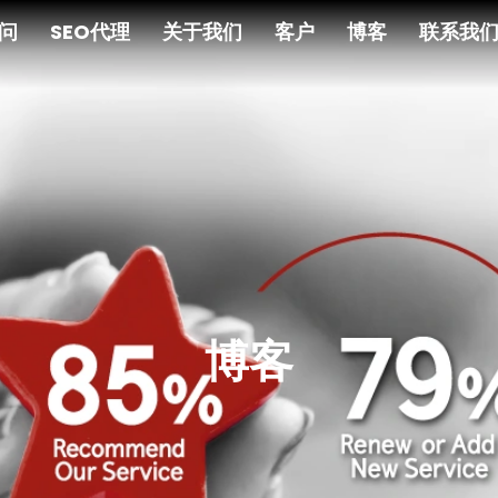
顾问
SEO代理
关于我们
客户
博客
联系我
博客