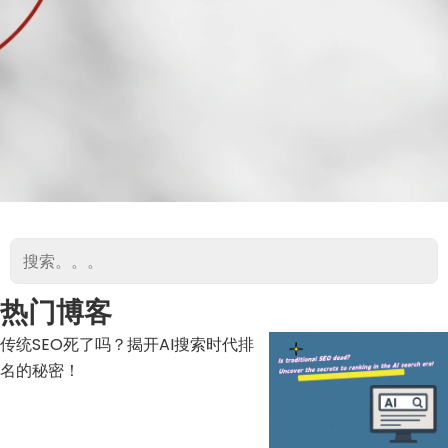
热门博客
传统SEO死了吗？揭开AI搜索时代排
名的秘密！