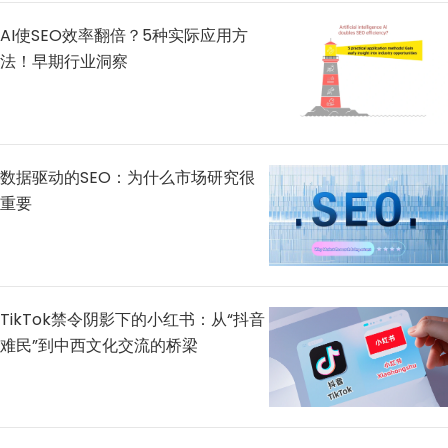
AI使SEO效率翻倍？5种实际应用方
法！早期行业洞察
数据驱动的SEO：为什么市场研究很
重要
TikTok禁令阴影下的小红书：从“抖音
难民”到中西文化交流的桥梁