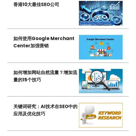
香港10大最佳SEO公司
如何使用Google Merchant
Center加强营销
如何增加网站自然流量？增加流
量的15个技巧
关键词研究：AI技术在SEO中的
应用及优化技巧