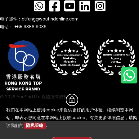
电子邮件：
ctfung@youfindonline.com
电话： +65 9386 9036
© 2026 YouFind Ltd.保留所有权利
我们在本网站上使用cookie来提供更好的用户体验。继续浏览本网
站，即表示您同意在本网站上接收cookie。有关更多详细信息，请阅
读我们的
隐私策略
.