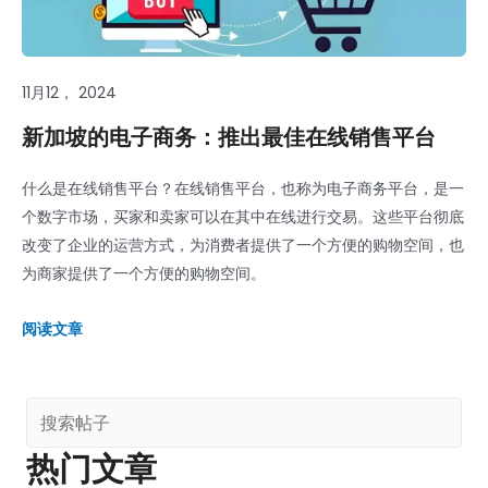
11月12， 2024
新加坡的电子商务：推出最佳在线销售平台
什么是在线销售平台？在线销售平台，也称为电子商务平台，是一
个数字市场，买家和卖家可以在其中在线进行交易。这些平台彻底
改变了企业的运营方式，为消费者提供了一个方便的购物空间，也
为商家提供了一个方便的购物空间。
阅读文章
热门文章