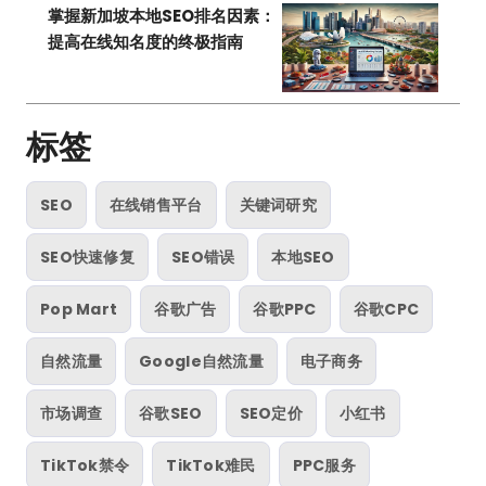
掌握新加坡本地SEO排名因素：
提高在线知名度的终极指南
标签
SEO
在线销售平台
关键词研究
SEO快速修复
SEO错误
本地SEO
Pop Mart
谷歌广告
谷歌PPC
谷歌CPC
自然流量
Google自然流量
电子商务
市场调查
谷歌SEO
SEO定价
小红书
TikTok禁令
TikTok难民
PPC服务