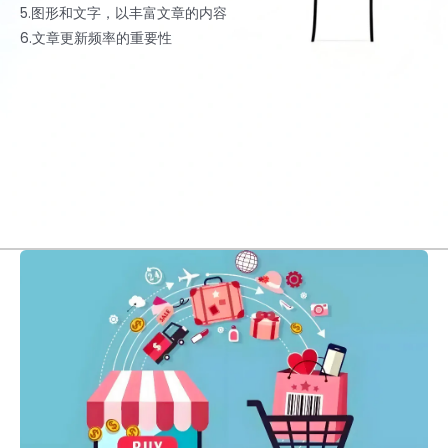
5.图形和文字，以丰富文章的内容
6.文章更新频率的重要性