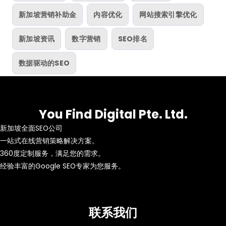
新加坡营销补助金
内容优化
网站搜索引擎优化
新加坡资讯
数字营销
SEO排名
数据驱动的SEO
You Find Digital Pte. Ltd.
新加坡全面SEO公司
一站式在线营销策略解决方案。
360度定制服务，满足您的需求。
经验丰富的Google SEO专家为您服务。
联系我们