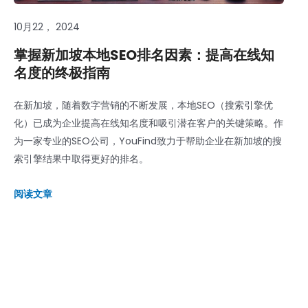
10月22， 2024
掌握新加坡本地SEO排名因素：提高在线知
名度的终极指南
在新加坡，随着数字营销的不断发展，本地SEO（搜索引擎优
化）已成为企业提高在线知名度和吸引潜在客户的关键策略。作
为一家专业的SEO公司，YouFind致力于帮助企业在新加坡的搜
索引擎结果中取得更好的排名。
阅读文章