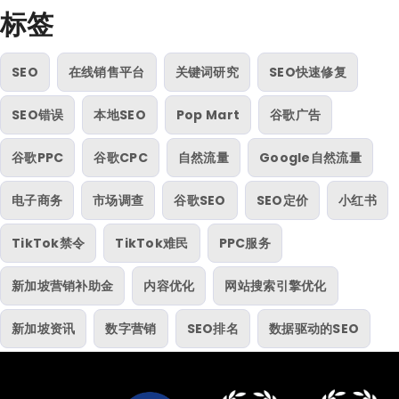
标签
SEO
在线销售平台
关键词研究
SEO快速修复
SEO错误
本地SEO
Pop Mart
谷歌广告
谷歌PPC
谷歌CPC
自然流量
Google自然流量
电子商务
市场调查
谷歌SEO
SEO定价
小红书
TikTok禁令
TikTok难民
PPC服务
新加坡营销补助金
内容优化
网站搜索引擎优化
新加坡资讯
数字营销
SEO排名
数据驱动的SEO