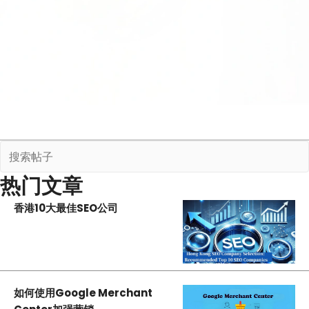
热门文章
香港10大最佳SEO公司
如何使用Google Merchant