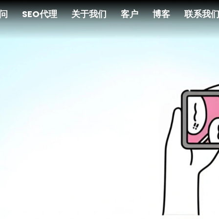
顾问
SEO代理
关于我们
客户
博客
联系我