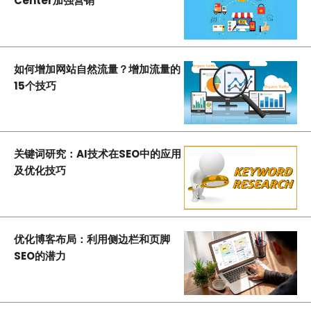
Center加强营销
如何增加网站自然流量？增加流量的
15个技巧
关键词研究：AI技术在SEO中的应用
及优化技巧
优化博客布局：利用侧边栏和页脚
SEO的潜力