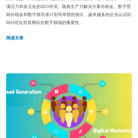
满活力和多元化的SEO环境。随着生产力解决方案补助金、数字营
销补助金和数字领导者计划等举措的推出，越来越多的企业认识到
SEO优化对其网站在数字领域的重要性。
阅读文章