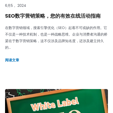
6月5， 2024
SEO数字营销策略，您的有效在线活动指南
在数字营销领域，搜索引擎优化（SEO）起着不可或缺的作用。它
不仅是一种技术机制，也是一种战略思维。企业与消费者沟通的桥
梁在于数字营销策略，这不仅涉及品牌知名度，还涉及建立持久
的...
阅读文章