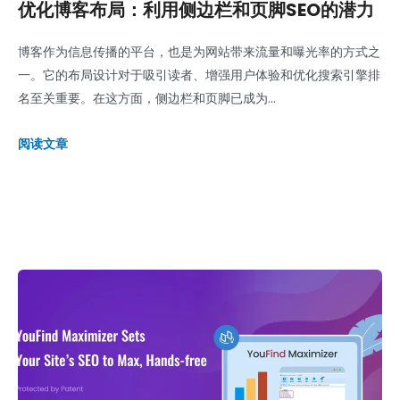
优化博客布局：利用侧边栏和页脚SEO的潜力
博客作为信息传播的平台，也是为网站带来流量和曝光率的方式之
一。它的布局设计对于吸引读者、增强用户体验和优化搜索引擎排
名至关重要。在这方面，侧边栏和页脚已成为...
阅读文章