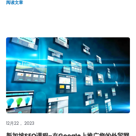
阅读文章
12月22， 2023
新加坡SEO课程–在Google上推广您的外贸网