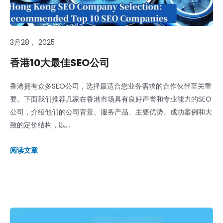
3月28， 2025
香港10大最佳SEO公司
香港拥有众多SEO公司，选择最适合您业务需求的合作伙伴至关重
要。下面我们推荐几家在香港市场具有良好声誉和专业能力的SEO
公司，介绍他们的公司背景、服务产品、主要优势、成功案例和大
致的定价结构，以...
阅读文章