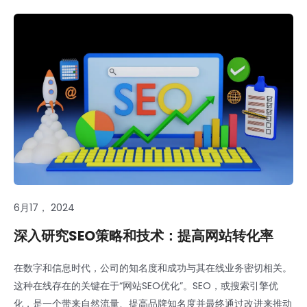
6月17， 2024
深入研究SEO策略和技术：提高网站转化率
在数字和信息时代，公司的知名度和成功与其在线业务密切相关。
这种在线存在的关键在于“网站SEO优化”。SEO，或搜索引擎优
化，是一个带来自然流量、提高品牌知名度并最终通过改进来推动