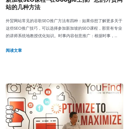
站的几种方法
外贸网站常见的谷歌SEO推广方法有四种：如果你想了解更多关于
这些SEO推广技巧，可以选择参加新加坡的SEO课程，那里有专业
的讲师系统地教授优化知识。时事内容创意推广：根据时事，...
阅读文章