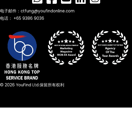
电子邮件：
ctfung@youfindonline.com
电话： +65 9386 9036
© 2026 YouFind Ltd.保留所有权利