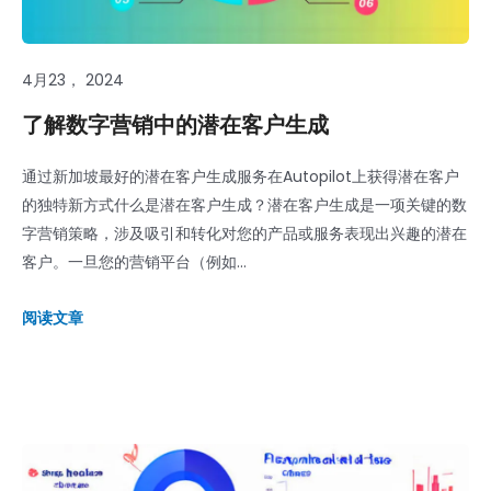
4月23， 2024
了解数字营销中的潜在客户生成
通过新加坡最好的潜在客户生成服务在Autopilot上获得潜在客户
的独特新方式什么是潜在客户生成？潜在客户生成是一项关键的数
字营销策略，涉及吸引和转化对您的产品或服务表现出兴趣的潜在
客户。一旦您的营销平台（例如...
阅读文章