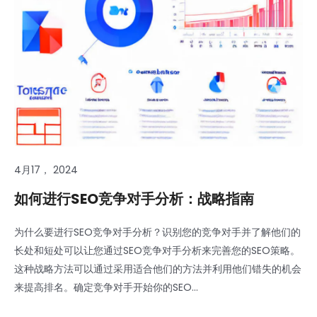
4月17， 2024
如何进行SEO竞争对手分析：战略指南
为什么要进行SEO竞争对手分析？识别您的竞争对手并了解他们的
长处和短处可以让您通过SEO竞争对手分析来完善您的SEO策略。
这种战略方法可以通过采用适合他们的方法并利用他们错失的机会
来提高排名。确定竞争对手开始你的SEO...