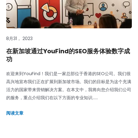
8月31， 2023
在新加坡通过YouFind的SEO服务体验数字成
功
欢迎来到YouFind！我们是一家总部位于香港的SEO公司。我们很
高兴地宣布我们正在扩展到新加坡市场。我们的目标是为这个充满
活力的国家带来营销解决方案。在本文中，我将向您介绍我们公司
的服务，重点介绍我们在以下方面的专业知识......
阅读文章