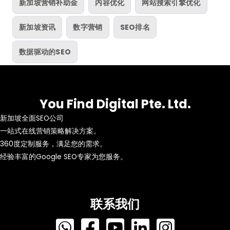
新加坡营销补助金
内容优化
网站搜索引擎优化
新加坡资讯
数字营销
SEO排名
数据驱动的SEO
You Find Digital Pte. Ltd.
新加坡全面SEO公司
一站式在线营销策略解决方案。
360度定制服务，满足您的需求。
经验丰富的Google SEO专家为您服务。
联系我们