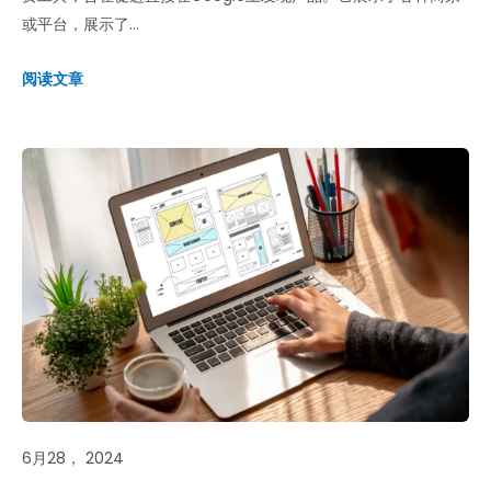
或平台，展示了...
阅读文章
6月28， 2024