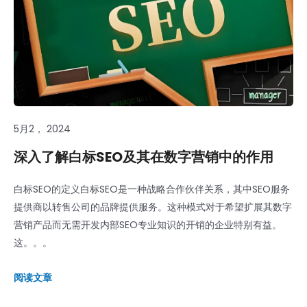
5月2， 2024
深入了解白标SEO及其在数字营销中的作用
白标SEO的定义白标SEO是一种战略合作伙伴关系，其中SEO服务
提供商以转售公司的品牌提供服务。这种模式对于希望扩展其数字
营销产品而无需开发内部SEO专业知识的开销的企业特别有益。
这。。。
阅读文章