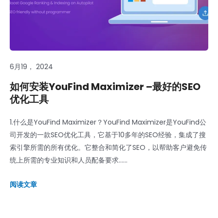
6月19， 2024
如何安装YouFind Maximizer –最好的SEO
优化工具
1.什么是YouFind Maximizer？YouFind Maximizer是YouFind公
司开发的一款SEO优化工具，它基于10多年的SEO经验，集成了搜
索引擎所需的所有优化。它整合和简化了SEO，以帮助客户避免传
统上所需的专业知识和人员配备要求......
阅读文章