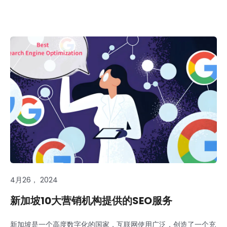
4月26， 2024
新加坡10大营销机构提供的SEO服务
新加坡是一个高度数字化的国家，互联网使用广泛，创造了一个充