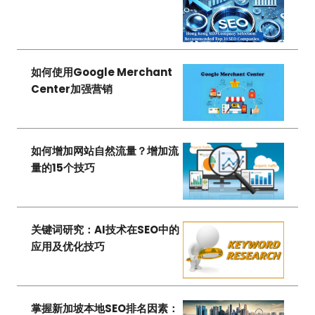
如何使用Google Merchant
Center加强营销
如何增加网站自然流量？增加流
量的15个技巧
关键词研究：AI技术在SEO中的
应用及优化技巧
掌握新加坡本地SEO排名因素：