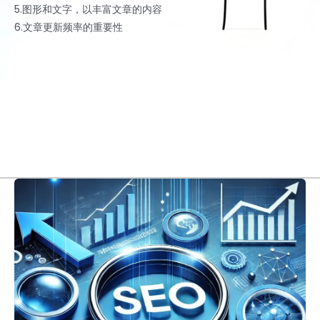
5.图形和文字，以丰富文章的内容
6.文章更新频率的重要性