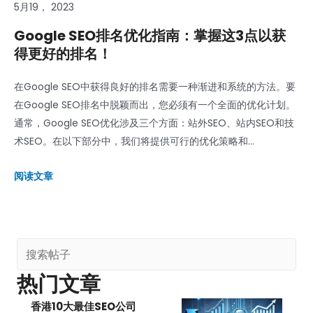
5月19， 2023
Google SEO排名优化指南：掌握这3点以获
得更好的排名！
在Google SEO中获得良好的排名需要一种渐进和系统的方法。要
在Google SEO排名中脱颖而出，您必须有一个全面的优化计划。
通常，Google SEO优化涉及三个方面：站外SEO、站内SEO和技
术SEO。在以下部分中，我们将提供可行的优化策略和...
阅读文章
热门文章
香港10大最佳SEO公司