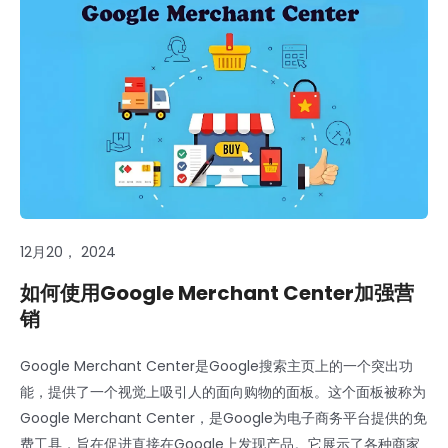
12月20， 2024
如何使用Google Merchant Center加强营
销
Google Merchant Center是Google搜索主页上的一个突出功
能，提供了一个视觉上吸引人的面向购物的面板。这个面板被称为
Google Merchant Center，是Google为电子商务平台提供的免
费工具，旨在促进直接在Google上发现产品。它展示了各种商家