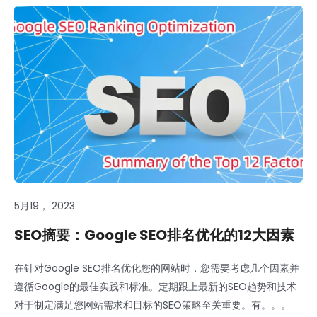
5月19， 2023
SEO摘要：Google SEO排名优化的12大因素
在针对Google SEO排名优化您的网站时，您需要考虑几个因素并
遵循Google的最佳实践和标准。定期跟上最新的SEO趋势和技术
对于制定满足您网站需求和目标的SEO策略至关重要。有。。。