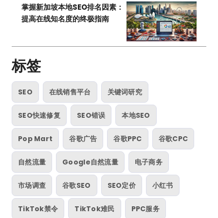
掌握新加坡本地SEO排名因素：
提高在线知名度的终极指南
标签
SEO
在线销售平台
关键词研究
SEO快速修复
SEO错误
本地SEO
Pop Mart
谷歌广告
谷歌PPC
谷歌CPC
自然流量
Google自然流量
电子商务
市场调查
谷歌SEO
SEO定价
小红书
TikTok禁令
TikTok难民
PPC服务