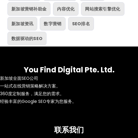
新加坡营销补助金
内容优化
网站搜索引擎优化
新加坡资讯
数字营销
SEO排名
数据驱动的SEO
You Find Digital Pte. Ltd.
新加坡全面SEO公司
一站式在线营销策略解决方案。
360度定制服务，满足您的需求。
经验丰富的Google SEO专家为您服务。
联系我们