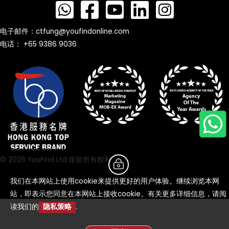
电子邮件：
ctfung@youfindonline.com
电话： +65 9386 9036
© 2026 YouFind Ltd.保留所有权利
我们在本网站上使用cookie来提供更好的用户体验。继续浏览本网
站，即表示您同意在本网站上接收cookie。有关更多详细信息，请阅
读我们的
隐私策略
.