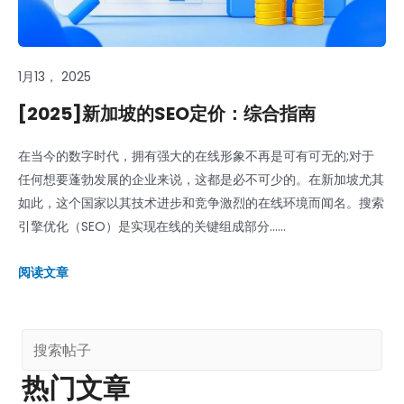
1月13， 2025
[2025]新加坡的SEO定价：综合指南
在当今的数字时代，拥有强大的在线形象不再是可有可无的;对于
任何想要蓬勃发展的企业来说，这都是必不可少的。在新加坡尤其
如此，这个国家以其技术进步和竞争激烈的在线环境而闻名。搜索
引擎优化（SEO）是实现在线的关键组成部分......
阅读文章
热门文章