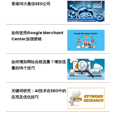
香港10大最佳SEO公司
如何使用Google Merchant
Center加强营销
如何增加网站自然流量？增加流
量的15个技巧
关键词研究：AI技术在SEO中的
应用及优化技巧