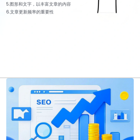
5.图形和文字，以丰富文章的内容
6.文章更新频率的重要性